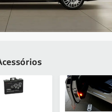
Acessórios