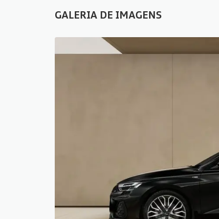
GALERIA DE IMAGENS