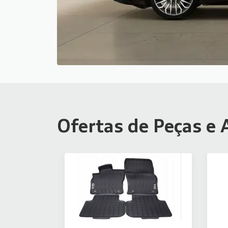
Ofertas de Peças e 