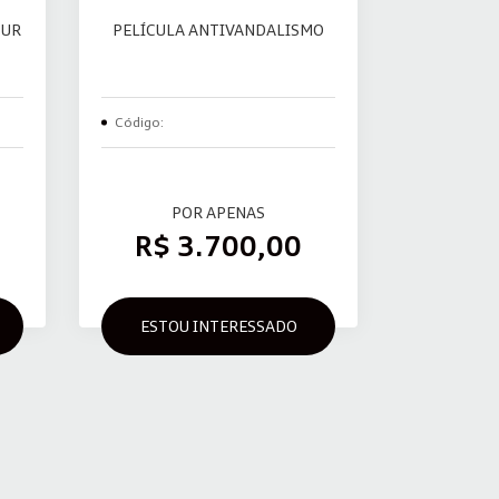
OUR
PELÍCULA ANTIVANDALISMO
Código:
POR APENAS
R$ 3.700,00
ESTOU INTERESSADO