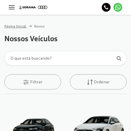
Página Inicial
Novos
Nossos Veículos
Filtrar
Ordenar