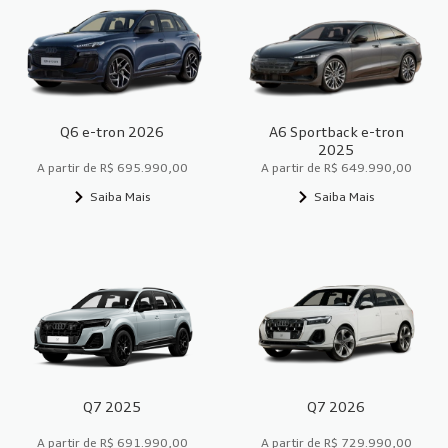
Q6 e-tron 2026
A6 Sportback e-tron
2025
A partir de R$ 695.990,00
A partir de R$ 649.990,00
Saiba Mais
Saiba Mais
Q7 2025
Q7 2026
A partir de R$ 691.990,00
A partir de R$ 729.990,00