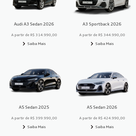
Audi A3 Sedan 2026
A3 Sportback 2026
A partir de R$ 314.990,00
A partir de R$ 344.990,00
Saiba Mais
Saiba Mais
A5 Sedan 2025
A5 Sedan 2026
A partir de R$ 399.990,00
A partir de R$ 424.990,00
Saiba Mais
Saiba Mais