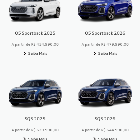
Q5 Sportback 2025
Q5 Sportback 2026
A partir de R$ 454.990,00
A partir de R$ 479.990,00
Saiba Mais
Saiba Mais
SQ5 2025
SQ5 2026
A partir de R$ 629.990,00
A partir de R$ 644.990,00
Saiba Mais
Saiba Mais