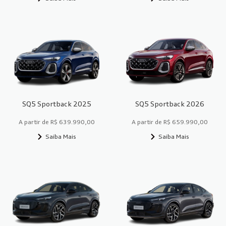
SQ5 Sportback 2025
SQ5 Sportback 2026
A partir de R$ 639.990,00
A partir de R$ 659.990,00
Saiba Mais
Saiba Mais