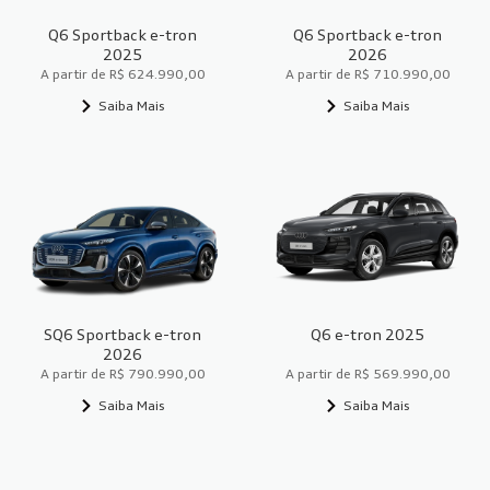
Q6 Sportback e-tron
Q6 Sportback e-tron
2025
2026
A partir de R$ 624.990,00
A partir de R$ 710.990,00
Saiba Mais
Saiba Mais
SQ6 Sportback e-tron
Q6 e-tron 2025
2026
A partir de R$ 790.990,00
A partir de R$ 569.990,00
Saiba Mais
Saiba Mais