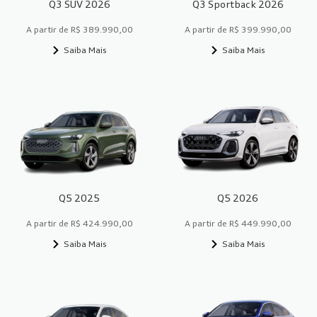
Q3 SUV 2026
Q3 Sportback 2026
A partir de R$ 389.990,00
A partir de R$ 399.990,00
Saiba Mais
Saiba Mais
Q5 2025
Q5 2026
A partir de R$ 424.990,00
A partir de R$ 449.990,00
Saiba Mais
Saiba Mais