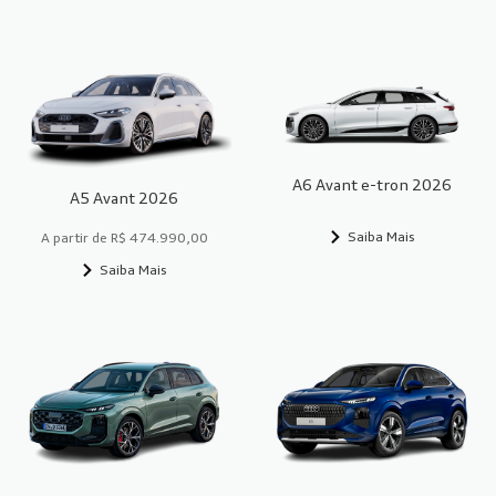
A6 Avant e-tron 2026
A5 Avant 2026
Saiba Mais
A partir de R$ 474.990,00
Saiba Mais