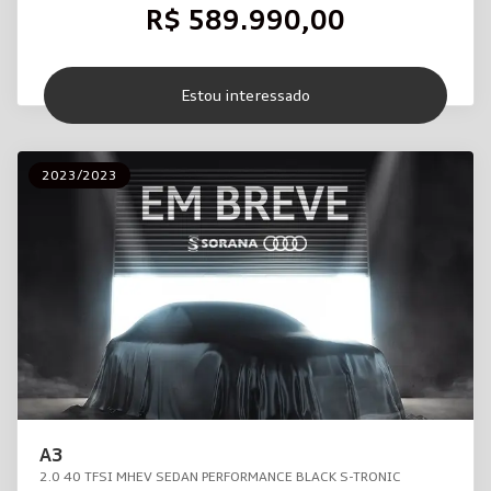
R$ 589.990,00
Estou interessado
2023/2023
A3
2.0 40 TFSI MHEV SEDAN PERFORMANCE BLACK S-TRONIC