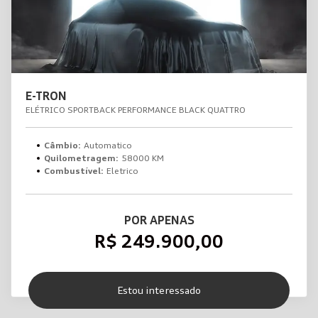
E-TRON
ELÉTRICO SPORTBACK PERFORMANCE BLACK QUATTRO
Câmbio:
Automatico
Quilometragem:
58000 KM
Combustível:
Eletrico
POR APENAS
R$ 249.900,00
Estou interessado