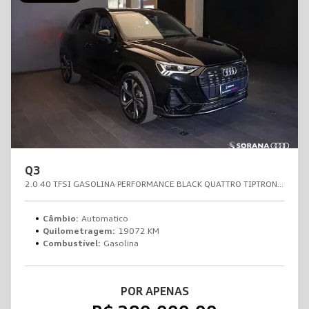
Q3
2.0 40 TFSI GASOLINA PERFORMANCE BLACK QUATTRO TIPTRONIC
Câmbio:
Automatico
Quilometragem:
19072 KM
Combustível:
Gasolina
POR APENAS