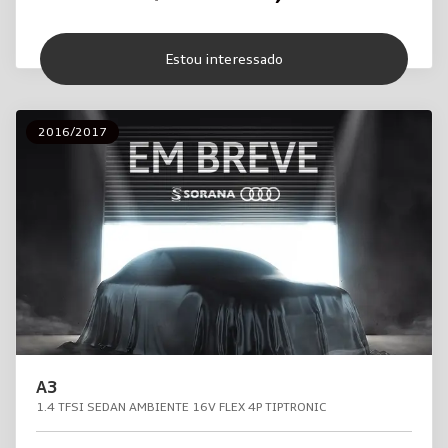
Estou interessado
2016/2017
A3
1.4 TFSI SEDAN AMBIENTE 16V FLEX 4P TIPTRONIC