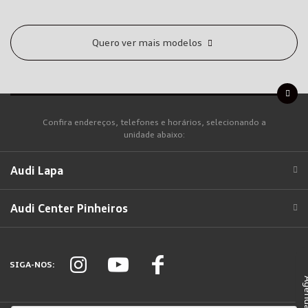
Quero ver mais modelos
Confira endereços, telefones e horários, selecionando a
unidade abaixo:
Audi Lapa
Audi Center Pinheiros
SIGA-NOS: